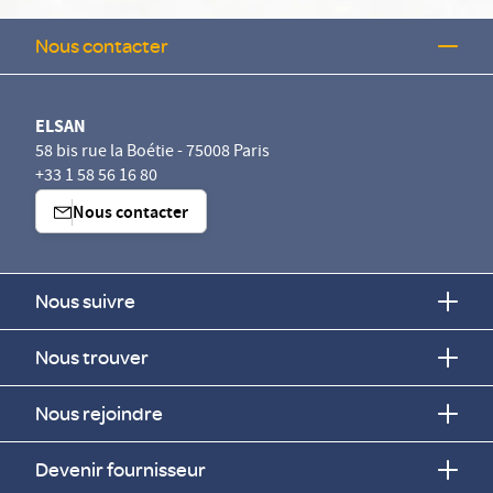
Nous contacter
ELSAN
58 bis rue la Boétie - 75008 Paris
+33 1 58 56 16 80
Nous contacter
Nous suivre
Nous trouver
Nous rejoindre
Devenir fournisseur