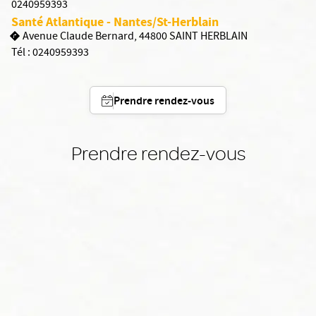
0240959393
Santé Atlantique - Nantes/St-Herblain
Avenue Claude Bernard, 44800 SAINT HERBLAIN
Tél :
0240959393
Prendre rendez-vous
Prendre rendez-vous