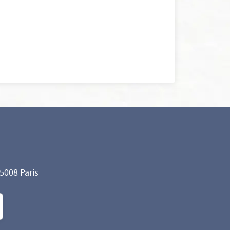
75008 Paris