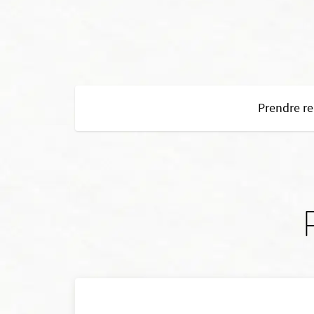
Prendre r