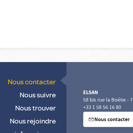
Nous contacter
ELSAN
Nous suivre
58 bis rue la Boétie - 
Nous trouver
+33 1 58 56 16 80
Nous contacter
Nous rejoindre