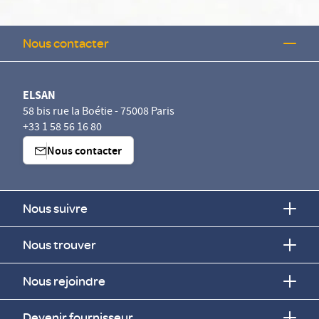
Nous contacter
ELSAN
58 bis rue la Boétie - 75008 Paris
+33 1 58 56 16 80
Nous contacter
Nous suivre
Nous trouver
Nous rejoindre
Devenir fournisseur