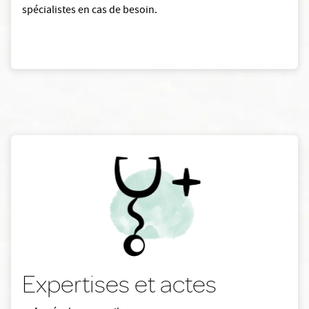
spécialistes en cas de besoin.
Expertises et actes