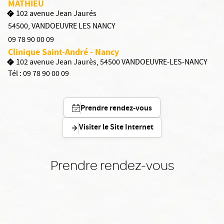
MATHIEU
102 avenue Jean Jaurés
54500
,
VANDOEUVRE LES NANCY
09 78 90 00 09
Clinique Saint-André - Nancy
102 avenue Jean Jaurès, 54500 VANDOEUVRE-LES-NANCY
Tél :
09 78 90 00 09
Prendre rendez-vous
Visiter le Site Internet
Prendre rendez-vous