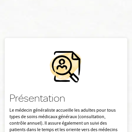
Présentation
Le médecin généraliste accueille les adultes pour tous
types de soins médicaux généraux (consultation,
contrôle annuel). Il assure également un suivi des
patients dans le temps et les oriente vers des médecins