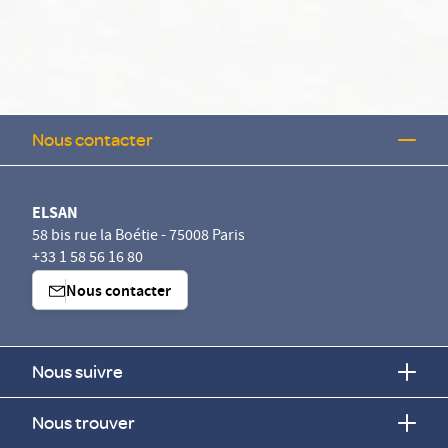
Nous contacter
ELSAN
58 bis rue la Boétie - 75008 Paris
+33 1 58 56 16 80
Nous contacter
Nous suivre
Nous trouver