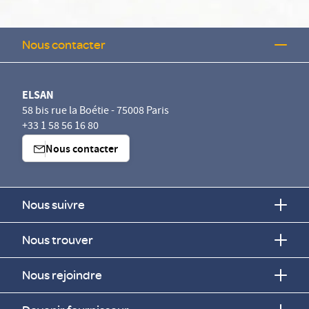
Nous contacter
ELSAN
58 bis rue la Boétie - 75008 Paris
+33 1 58 56 16 80
Nous contacter
Nous suivre
Nous trouver
Nous rejoindre