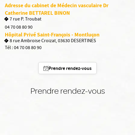
Adresse du cabinet de Médecin vasculaire Dr
Catherine BETTAREL BINON
7 rue P. Troubat
04 70 08 80 90
Hôpital Privé Saint-François - Montluçon
8 rue Ambroise Croizat, 03630 DESERTINES
Tél :
04 70 08 80 90
Prendre rendez-vous
Prendre rendez-vous