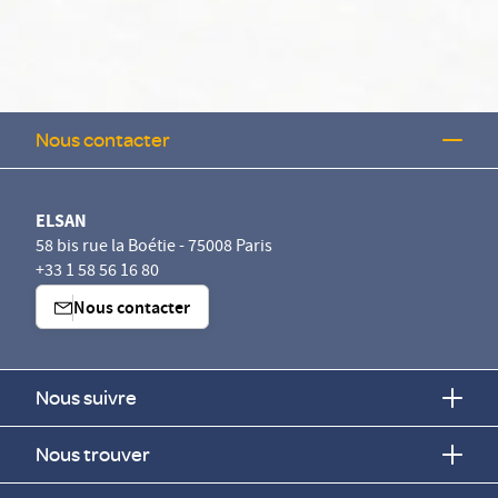
Nous contacter
ELSAN
58 bis rue la Boétie - 75008 Paris
+33 1 58 56 16 80
Nous contacter
Nous suivre
Nous trouver