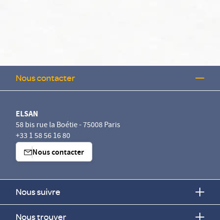
Nous contacter
ELSAN
58 bis rue la Boétie - 75008 Paris
+33 1 58 56 16 80
Nous contacter
Nous suivre
Nous trouver