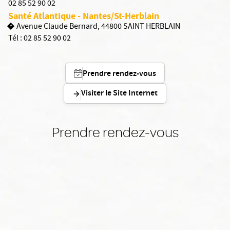
02 85 52 90 02
Santé Atlantique - Nantes/St-Herblain
Avenue Claude Bernard, 44800 SAINT HERBLAIN
Tél :
02 85 52 90 02
Prendre rendez-vous
Visiter le Site Internet
Prendre rendez-vous