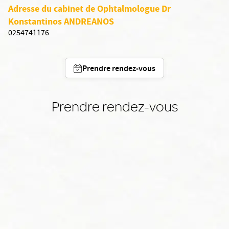
Adresse du cabinet de Ophtalmologue Dr
Konstantinos ANDREANOS
0254741176
Prendre rendez-vous
Prendre rendez-vous