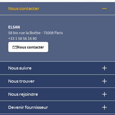
Nous contacter
ELSAN
58 bis rue la Boétie - 75008 Paris
+33 1 58 56 16 80
Nous contacter
Nous suivre
Nous trouver
Nous rejoindre
Devenir fournisseur