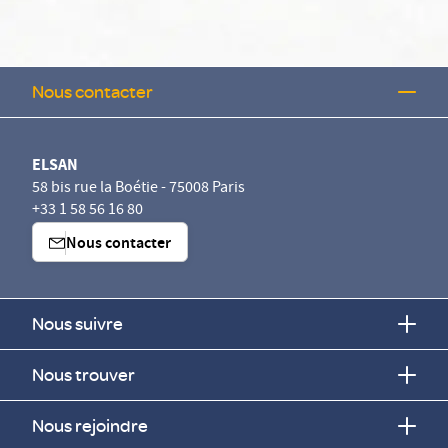
Nous contacter
ELSAN
58 bis rue la Boétie - 75008 Paris
+33 1 58 56 16 80
Nous contacter
Nous suivre
Nous trouver
Nous rejoindre