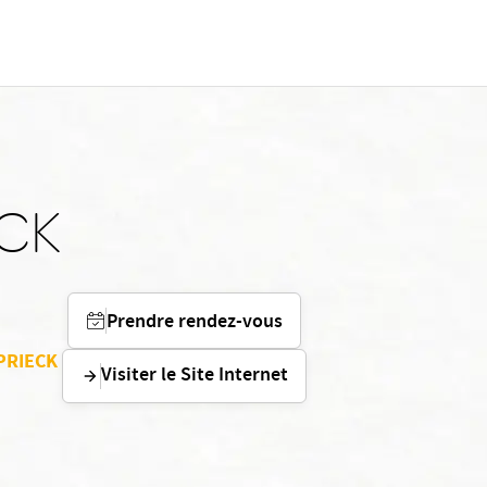
ECK
Prendre rendez-vous
EPRIECK
Visiter le Site Internet