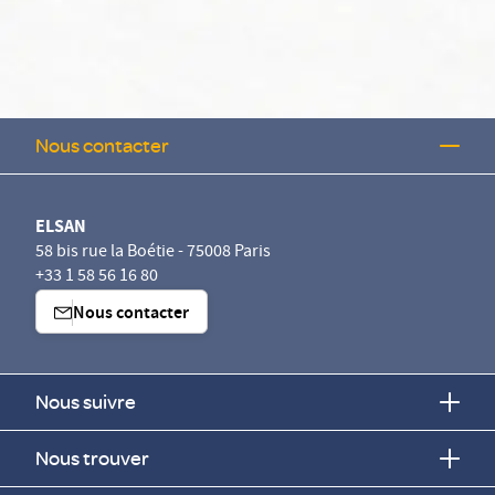
Nous contacter
ELSAN
58 bis rue la Boétie - 75008 Paris
+33 1 58 56 16 80
Nous contacter
Nous suivre
Nous trouver