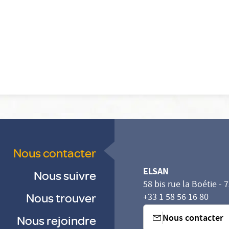
Nous contacter
ELSAN
Nous suivre
58 bis rue la Boétie - 
Nous trouver
+33 1 58 56 16 80
Nous contacter
Nous rejoindre