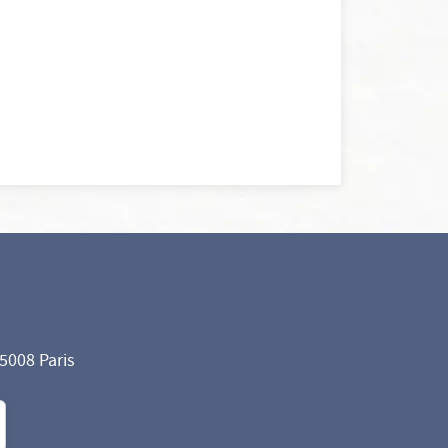
75008 Paris