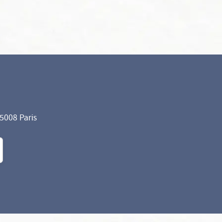
75008 Paris