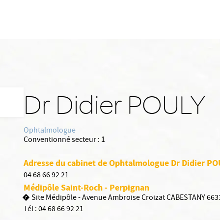
Dr Didier POULY
Ophtalmologue
Conventionné secteur :
1
Adresse du cabinet de Ophtalmologue Dr Didier PO
04 68 66 92 21
Médipôle Saint-Roch - Perpignan
Site Médipôle - Avenue Ambroise Croizat CABESTANY 663
Tél :
04 68 66 92 21