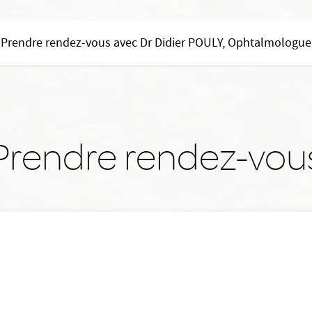
Prendre rendez-vous avec Dr Didier POULY, Ophtalmologue
Prendre rendez-vou