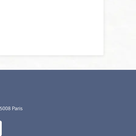
75008 Paris