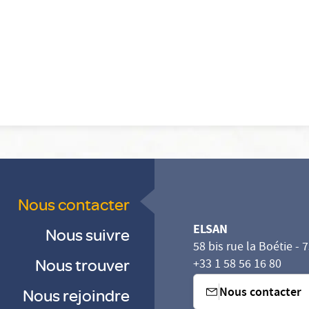
Nous contacter
ELSAN
Nous suivre
58 bis rue la Boétie - 
Nous trouver
+33 1 58 56 16 80
Nous contacter
Nous rejoindre