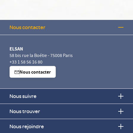
Nous contacter
ELSAN
58 bis rue la Boétie - 75008 Paris
+33 1 58 56 16 80
Nous contacter
Nous suivre
Nous trouver
Nous rejoindre