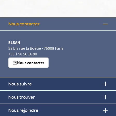
Nous contacter
ELSAN
58 bis rue la Boétie - 75008 Paris
+33 1 58 56 16 80
Nous contacter
Nous suivre
Nous trouver
Nous rejoindre