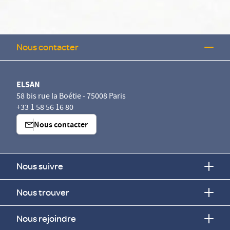
Nous contacter
ELSAN
58 bis rue la Boétie - 75008 Paris
+33 1 58 56 16 80
Nous contacter
Nous suivre
Nous trouver
Nous rejoindre