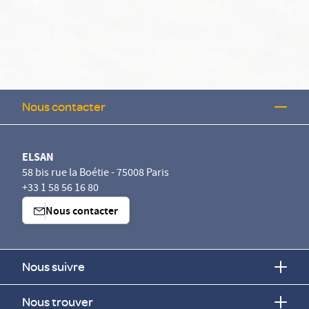
Nous contacter
ELSAN
58 bis rue la Boétie - 75008 Paris
+33 1 58 56 16 80
Nous contacter
Nous suivre
Nous trouver