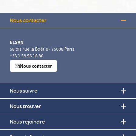
Nous contacter
ELSAN
58 bis rue la Boétie - 75008 Paris
+33 1 58 56 16 80
Nous contacter
Nous suivre
Nous trouver
Nous rejoindre