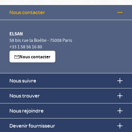
Nous contacter
ELSAN
58 bis rue la Boétie - 75008 Paris
+33 1 58 56 16 80
Nous contacter
Nous suivre
Nous trouver
Nous rejoindre
Devenir fournisseur