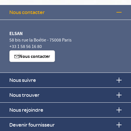
Nous contacter
ELSAN
58 bis rue la Boétie - 75008 Paris
+33 1 58 56 16 80
Nous contacter
Nous suivre
Nous trouver
Nous rejoindre
Devenir fournisseur