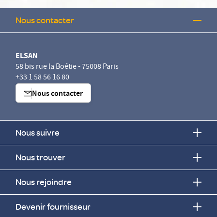
Nous contacter
ELSAN
58 bis rue la Boétie - 75008 Paris
+33 1 58 56 16 80
Nous contacter
Nous suivre
Nous trouver
Nous rejoindre
Devenir fournisseur