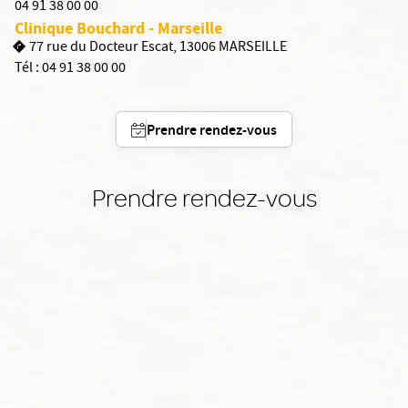
04 91 38 00 00
Clinique Bouchard - Marseille
77 rue du Docteur Escat, 13006 MARSEILLE
Tél :
04 91 38 00 00
Prendre rendez-vous
Prendre rendez-vous