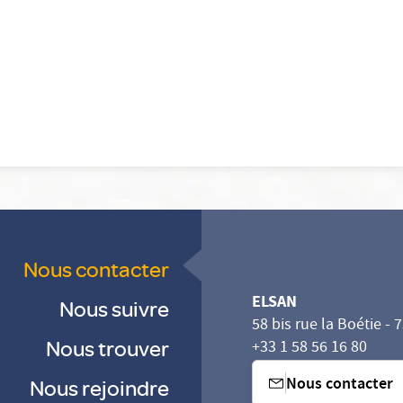
Nous contacter
ELSAN
Nous suivre
58 bis rue la Boétie - 
Nous trouver
+33 1 58 56 16 80
Nous contacter
Nous rejoindre