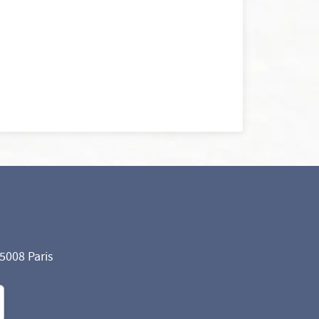
75008 Paris