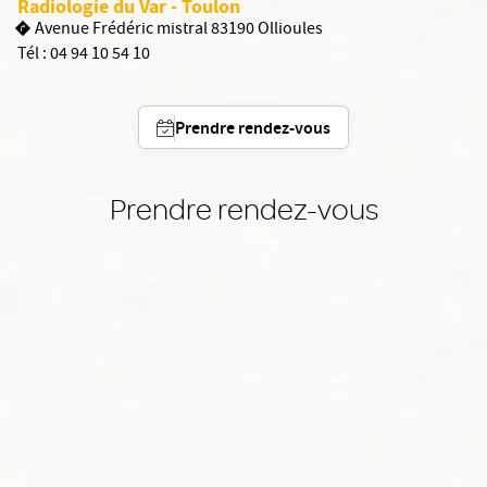
Radiologie du Var - Toulon
Avenue Frédéric mistral 83190 Ollioules
Tél :
04 94 10 54 10
Prendre rendez-vous
Prendre rendez-vous