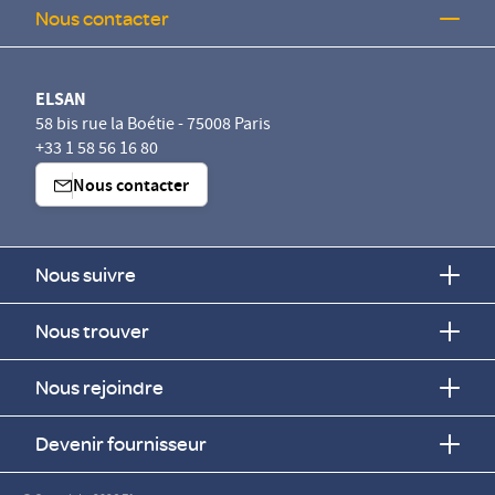
Nous contacter
ELSAN
58 bis rue la Boétie - 75008 Paris
+33 1 58 56 16 80
Nous contacter
Nous suivre
Nous trouver
Nous rejoindre
Devenir fournisseur