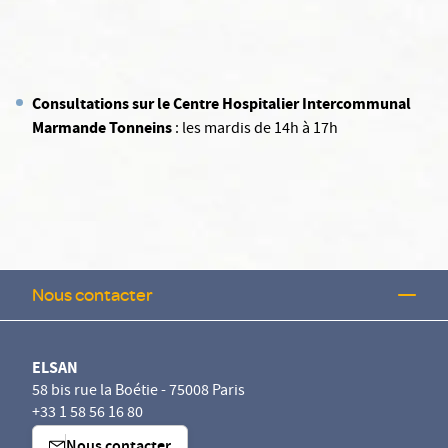
Consultations sur le Centre Hospitalier Intercommunal
Marmande Tonneins
: les mardis de 14h à 17h
Nous contacter
ELSAN
58 bis rue la Boétie - 75008 Paris
+33 1 58 56 16 80
Nous contacter