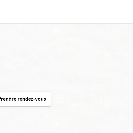
Prendre rendez-vous