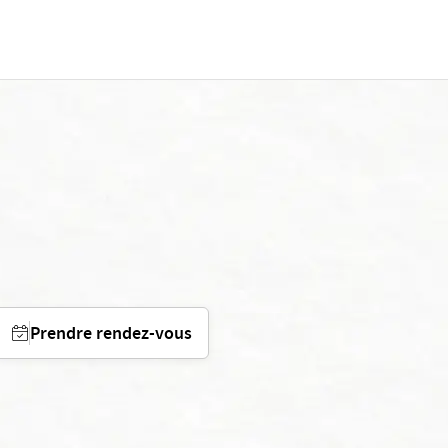
Prendre rendez-vous