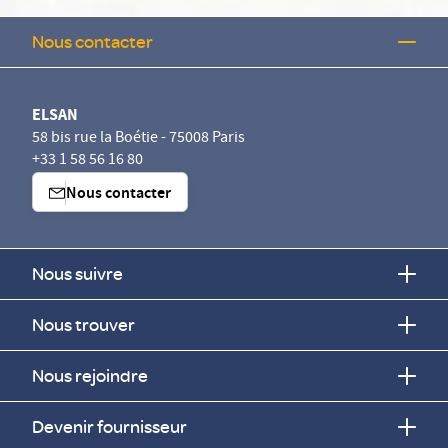
Nous contacter
ELSAN
58 bis rue la Boétie - 75008 Paris
+33 1 58 56 16 80
Nous contacter
Nous suivre
Nous trouver
Nous rejoindre
Devenir fournisseur