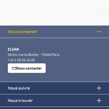
Nous contacter
ELSAN
58 bis rue la Boétie - 75008 Paris
+33 1 58 56 16 80
Nous contacter
Nous suivre
Nous trouver