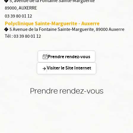
5, avenue de la Fontaine Sainte-Marguerite
89000
,
AUXERRE
03 39 80 01 12
Polyclinique Sainte-Marguerite - Auxerre
5 Avenue de la Fontaine Sainte-Marguerite, 89000 Auxerre
Tél :
03 39 80 01 12
Prendre rendez-vous
Visiter le Site Internet
Prendre rendez-vous