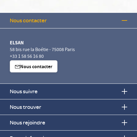
Nous contacter
ELSAN
58 bis rue la Boétie - 75008 Paris
+33 1 58 56 16 80
Nous contacter
Nous suivre
Nous trouver
Nous rejoindre