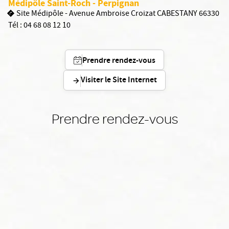
Médipôle Saint-Roch - Perpignan
Site Médipôle - Avenue Ambroise Croizat CABESTANY 66330
Tél :
04 68 08 12 10
Prendre rendez-vous
Visiter le Site Internet
Prendre rendez-vous