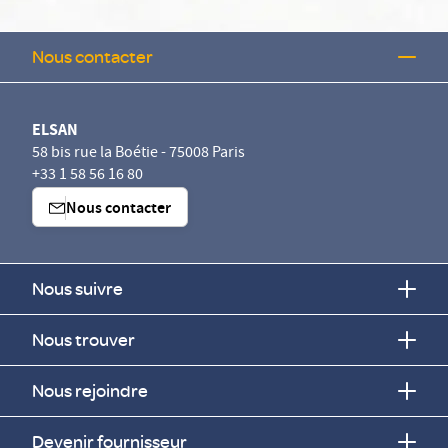
Nous contacter
ELSAN
58 bis rue la Boétie - 75008 Paris
+33 1 58 56 16 80
Nous contacter
Nous suivre
Nous trouver
Nous rejoindre
Devenir fournisseur