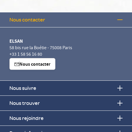
Nous contacter
ELSAN
58 bis rue la Boétie - 75008 Paris
+33 1 58 56 16 80
Nous contacter
Nous suivre
Nous trouver
Nous rejoindre