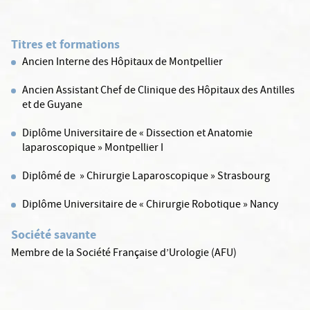
Titres et formations
Ancien Interne des Hôpitaux de Montpellier
Ancien Assistant Chef de Clinique des Hôpitaux des Antilles
et de Guyane
Diplôme Universitaire de « Dissection et Anatomie
laparoscopique » Montpellier I
Diplômé de » Chirurgie Laparoscopique » Strasbourg
Diplôme Universitaire de « Chirurgie Robotique » Nancy
Société savante
Membre de la Société Française d’Urologie (AFU)