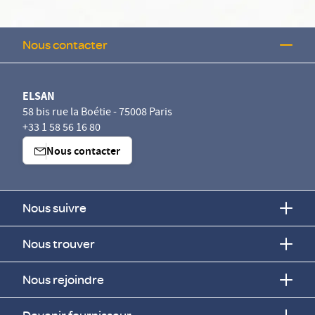
Nous contacter
ELSAN
58 bis rue la Boétie - 75008 Paris
+33 1 58 56 16 80
Nous contacter
Nous suivre
Nous trouver
Nous rejoindre