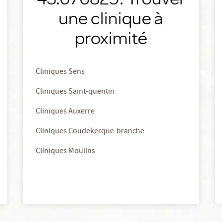
une clinique à
proximité
Cliniques Sens
Cliniques Saint-quentin
Cliniques Auxerre
Cliniques Coudekerque-branche
Cliniques Moulins