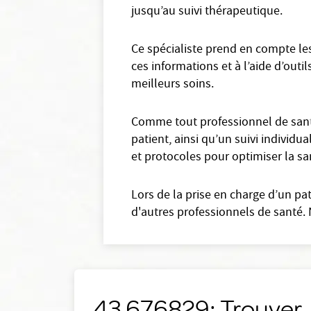
jusqu’au suivi thérapeutique.
Ce spécialiste prend en compte les
ces informations et à l’aide d’outil
meilleurs soins.
Comme tout professionnel de santé
patient, ainsi qu’un suivi individua
et protocoles pour optimiser la sa
Lors de la prise en charge d’un pa
d'autres professionnels de santé. 
43.676829: Trouver