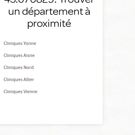
un département à
proximité
Cliniques Yonne
Cliniques Aisne
Cliniques Nord
Cliniques Allier
Cliniques Vienne