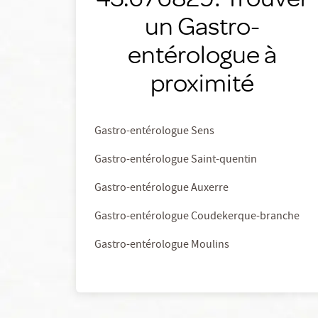
un Gastro-
entérologue à
proximité
Gastro-entérologue Sens
Gastro-entérologue Saint-quentin
Gastro-entérologue Auxerre
Gastro-entérologue Coudekerque-branche
Gastro-entérologue Moulins