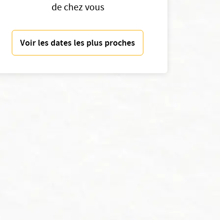
de chez vous
Voir les dates les plus proches