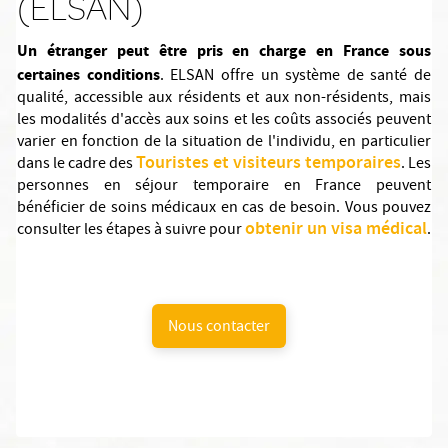
(ELSAN)
Un étranger peut être pris en charge en France sous
certaines conditions
. ELSAN offre un système de santé de
qualité, accessible aux résidents et aux non-résidents, mais
les modalités d'accès aux soins et les coûts associés peuvent
varier en fonction de la situation de l'individu, en particulier
Touristes et visiteurs temporaires
dans le cadre des
. Les
personnes en séjour temporaire en France peuvent
bénéficier de soins médicaux en cas de besoin. Vous pouvez
obtenir un visa médical
consulter les étapes à suivre pour
.
Nous contacter