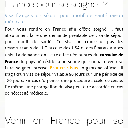
France pour se soigner ?
Visa français de séjour pour motif de santé raison
médicale
Pour vous rendre en France afin d'être soigné, il faut
absolument faire une demande préalable de visa de séjour
pour motif de santé. Ce visa ne concerne pas les
ressortissants de l'UE ni ceux des USA ni des Émirats arabes
consulat de
unis. La demande doit être effectuée auprès du
France
du pays où réside la personne qui souhaite venir se
France visas
faire soigner, précise
, organisme officiel. Il
s'agit d'un visa de séjour valable 90 jours sur une période de
180 jours. En cas d'urgence, une procédure accélérée existe.
De même, une prorogation du visa peut être accordée en cas
de nécessité médicale.
Venir en France pour se