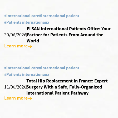
#International care
#International patient
#Patients internationaux
ELSAN International Patients Office: Your
Partner for Patients From Around the
30/06/2026
World
Learn more
#International care
#International patient
#Patients internationaux
Total Hip Replacement in France: Expert
Surgery With a Safe, Fully‑Organized
11/06/2026
International Patient Pathway
Learn more