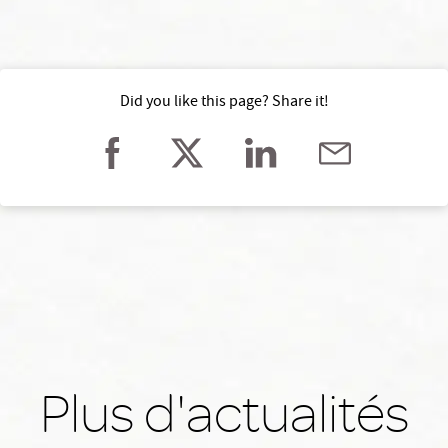
Did you like this page? Share it!
Plus d'actualités