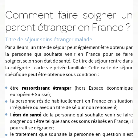
Comment faire soigner un
parent étranger en France ?
Titre de séjour soins étranger malade
Par ailleurs, un titre de séjour peut également être obtenu par
la personne qui souhaite venir en France pour se faire
soigner, selon son état de santé. Ce titre de séjour rentre dans
la catégorie : carte vie privée familiale. Cette carte de séjour
spécifique peut être obtenue sous condition :
ressortissant étranger
être
(hors Espace économique
européen + Suisse);
la personne réside habituellement en France en situation
irrégulière ou avec un titre de séjour non renouvelé;
état de santé
l'
de la personne qui souhaite venir se faire
soigner doit être tel que sans ces soins réalisés en France, il
pourrait se dégrader;
le traitement que souhaite la personne en question n'est