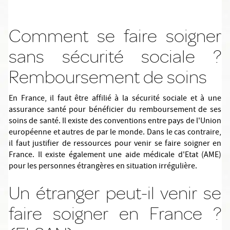
Comment se faire soigner
sans sécurité sociale ?
Remboursement de soins
En France, il faut être affilié à la sécurité sociale et à une
assurance santé pour bénéficier du remboursement de ses
soins de santé. Il existe des conventions entre pays de l'Union
européenne et autres de par le monde. Dans le cas contraire,
il faut justifier de ressources pour venir se faire soigner en
France. Il existe également une aide médicale d'Etat (AME)
pour les personnes étrangères en situation irrégulière.
Un étranger peut-il venir se
faire soigner en France ?