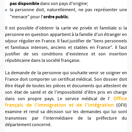
pas disponible
dans son pays d'origine;
la personne doit, naturellement, ne pas représenter une
ordre public
"menace" pour l'
.
Il est possible d'obtenir la carte vie privée et familiale si la
personne en question appartient à la famille d'un étranger en
séjour régulier en France. Il faut justifier de "liens personnels
et familiaux intenses, anciens et stables en France". Il faut
justifier de ses conditions d'existence et son insertion
républicaine dans la société française.
La demande de la personne qui souhaite venir se soigner en
France doit comporter un certificat médical. Son dossier doit
être étayé de toutes les pièces et documents qui attestent de
son état de santé et de l'impossibilité d'être pris en charge
Office
dans son propre pays. Le service médical de l'
français de l'immigration et de l'intégration
(OFII)
examine et rend sa décision sur les demandes qui lui sont
transmises par l'intermédiaire de la préfecture du
département concerné.