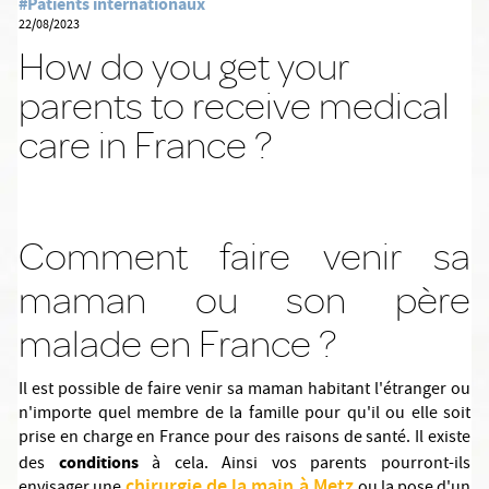
#Patients internationaux
22/08/2023
How do you get your
parents to receive medical
care in France ?
Comment faire venir sa
maman ou son père
malade en France ?
Il est possible de faire venir sa maman habitant l'étranger ou
n'importe quel membre de la famille pour qu'il ou elle soit
prise en charge en France pour des raisons de santé. Il existe
conditions
des
à cela. Ainsi vos parents pourront-ils
chirurgie de la main à Metz