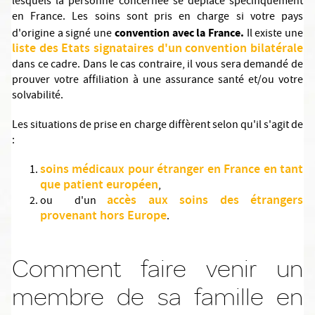
lesquels la personne concernée se déplace spécifiquement
en France. Les soins sont pris en charge si votre pays
convention avec la France.
d'origine a signé une
Il existe une
liste des Etats signataires d'un convention bilatérale
dans ce cadre. Dans le cas contraire, il vous sera demandé de
prouver votre affiliation à une assurance santé et/ou votre
solvabilité.
Les situations de prise en charge diffèrent selon qu'il s'agit de
:
soins médicaux pour étranger en France en tant
que patient européen
,
accès aux soins des étrangers
ou d'un
provenant hors Europe
.
Comment faire venir un
membre de sa famille en