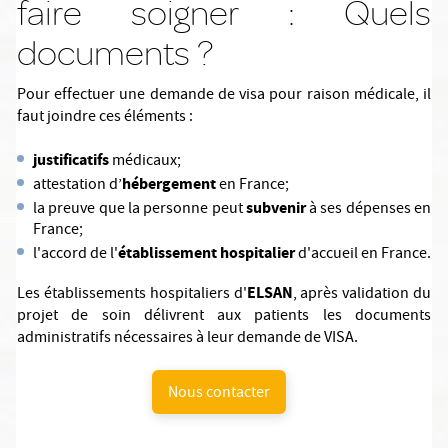
faire soigner : Quels
documents ?
Pour effectuer une demande de visa pour raison médicale, il
faut joindre ces éléments :
justificatifs
médicaux;
hébergement
attestation d’
en France;
subvenir
la preuve que la personne peut
à ses dépenses en
France;
établissement hospitalier
l'accord de l'
d'accueil en France.
ELSAN
Les établissements hospitaliers d'
, après validation du
projet de soin délivrent aux patients les documents
administratifs nécessaires à leur demande de VISA.
Nous contacter