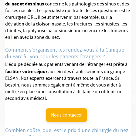
du nez et des sinus
concerne les pathologies des sinus et des
fosses nasales. Le spécialiste qui traite de ces questions est le
chirurgien ORL. Il peut intervenir, par exemple, sur la
déviation de la cloison nasale, les fractures, les sinusites, les
rhinites, la polypose naso-sinusienne ou encore les tumeurs
en lien avec la zone du nez.
Comment s'organisent les rendez-vous à la Clinique
du Parc à Lyon pour les patients étrangers ?
L'équipe dédiée aux patients venant de l'étranger est prête à
faciliter votre séjour
au sein des établissements du groupe
ELSAN. Nos experts exercent à travers toute la France. Si
besoin, nous sommes également à même de vous aider à
mettre en place une consultation à distance ou obtenir un
second avis médical.
Nous contacter
Combien coûte, quel est le prix d'une chirurgie du nez