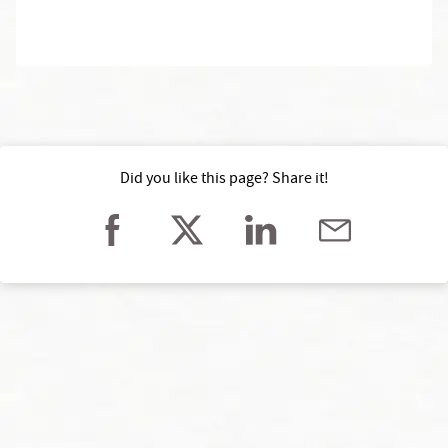
Did you like this page? Share it!