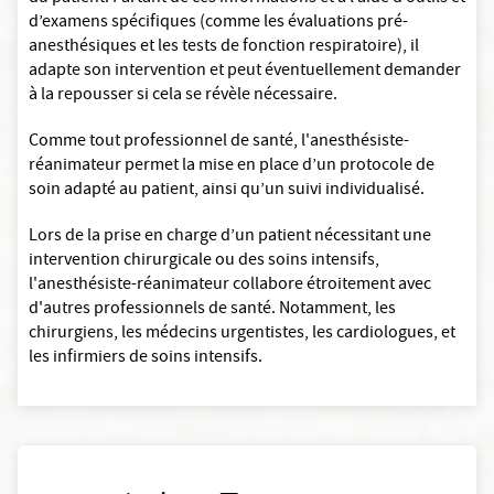
d’examens spécifiques (comme les évaluations pré-
anesthésiques et les tests de fonction respiratoire), il
adapte son intervention et peut éventuellement demander
à la repousser si cela se révèle nécessaire.
Comme tout professionnel de santé, l'anesthésiste-
réanimateur permet la mise en place d’un protocole de
soin adapté au patient, ainsi qu’un suivi individualisé.
Lors de la prise en charge d’un patient nécessitant une
intervention chirurgicale ou des soins intensifs,
l'anesthésiste-réanimateur collabore étroitement avec
d'autres professionnels de santé. Notamment, les
chirurgiens, les médecins urgentistes, les cardiologues, et
les infirmiers de soins intensifs.