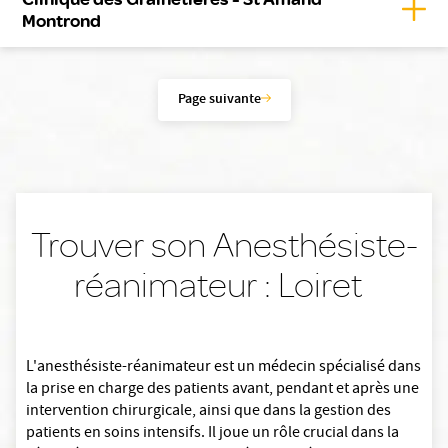
Affic
Montrond
Page suivante
Trouver son Anesthésiste-
réanimateur : Loiret
L'anesthésiste-réanimateur est un médecin spécialisé dans
la prise en charge des patients avant, pendant et après une
intervention chirurgicale, ainsi que dans la gestion des
patients en soins intensifs. Il joue un rôle crucial dans la