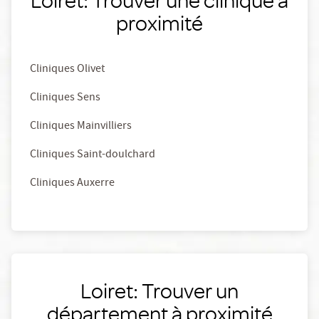
proximité
Cliniques Olivet
Cliniques Sens
Cliniques Mainvilliers
Cliniques Saint-doulchard
Cliniques Auxerre
Loiret: Trouver un
département à proximité