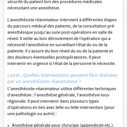
sécurité du patient lors des procédures médicales
nécessitant une anesthésie.
L’anesthésiste réanimateur intervient à différentes étapes
du parcours médical des patients, de la consultation pré-
anesthésique jusqu'au suivi post-opératoire en salle de
réveil. Il veille au bon déroulement de l’opération qui a
nécessité l’anesthésie en surveillant l’état du ou de la
patiente. Il s’assure du bon réveil du ou de la patiente et
des douleurs éventuelles postopératoires. Il peut
intervenir en urgence si l’état de la personne le nécessite.
Loiret : Quelles interventions peuvent être réalisées
par un anesthésiste-réanimateur ?
L'anesthésiste-réanimateur utilise différentes techniques
d’anesthésie : l'anesthésie générale, l'anesthésie loco-
régionale. Il peut intervenir dans plusieurs types
d’opérations en lien avec telle ou telle intervention (pour
une pathologie ou autre) :
Anesthésie générale pour chirurgie (appendicite etc.),