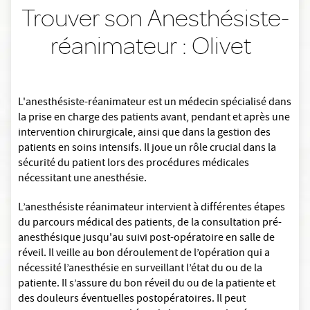
Trouver son Anesthésiste-
réanimateur : Olivet
L'anesthésiste-réanimateur est un médecin spécialisé dans
la prise en charge des patients avant, pendant et après une
intervention chirurgicale, ainsi que dans la gestion des
patients en soins intensifs. Il joue un rôle crucial dans la
sécurité du patient lors des procédures médicales
nécessitant une anesthésie.
L’anesthésiste réanimateur intervient à différentes étapes
du parcours médical des patients, de la consultation pré-
anesthésique jusqu'au suivi post-opératoire en salle de
réveil. Il veille au bon déroulement de l’opération qui a
nécessité l’anesthésie en surveillant l’état du ou de la
patiente. Il s’assure du bon réveil du ou de la patiente et
des douleurs éventuelles postopératoires. Il peut