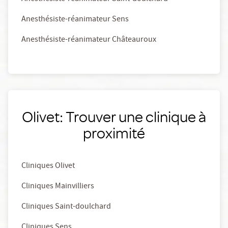
Anesthésiste-réanimateur Sens
Anesthésiste-réanimateur Châteauroux
Olivet: Trouver une clinique à
proximité
Cliniques Olivet
Cliniques Mainvilliers
Cliniques Saint-doulchard
Cliniques Sens