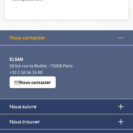
Nous contacter
ELSAN
58 bis rue la Boétie - 75008 Paris
+33 1 58 56 16 80
Nous contacter
Nous suivre
Nous trouver