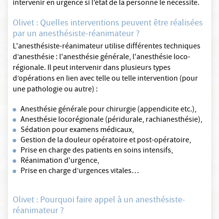
intervenir en urgence si l’état de la personne le nécessite.
Olivet : Quelles interventions peuvent être réalisées
par un anesthésiste-réanimateur ?
L'anesthésiste-réanimateur utilise différentes techniques
d’anesthésie : l'anesthésie générale, l'anesthésie loco-
régionale. Il peut intervenir dans plusieurs types
d’opérations en lien avec telle ou telle intervention (pour
une pathologie ou autre) :
Anesthésie générale pour chirurgie (appendicite etc.),
Anesthésie locorégionale (péridurale, rachianesthésie),
Sédation pour examens médicaux,
Gestion de la douleur opératoire et post-opératoire,
Prise en charge des patients en soins intensifs,
Réanimation d'urgence,
Prise en charge d’urgences vitales…
Olivet : Pourquoi faire appel à un anesthésiste-
réanimateur ?