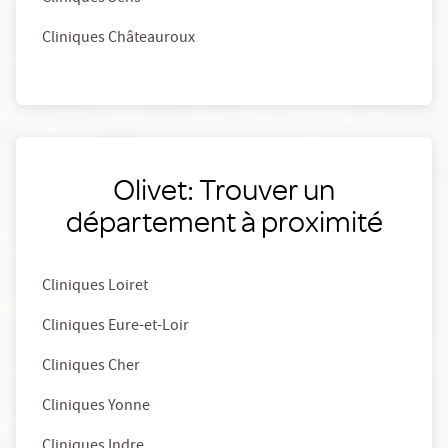
Cliniques Châteauroux
Olivet: Trouver un
département à proximité
Cliniques Loiret
Cliniques Eure-et-Loir
Cliniques Cher
Cliniques Yonne
Cliniques Indre