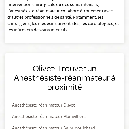
intervention chirurgicale ou des soins intensifs,
l'anesthésiste-réanimateur collabore étroitement avec
d'autres professionnels de santé. Notamment, les
chirurgiens, les médecins urgentistes, les cardiologues, et
les infirmiers de soins intensifs.
Olivet: Trouver un
Anesthésiste-réanimateur à
proximité
Anesthésiste-réanimateur Olivet
Anesthésiste-réanimateur Mainvilliers
Anesthésiste-réanimateur Saint-doulchard