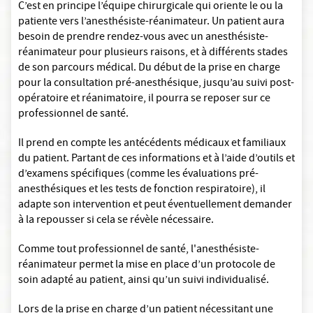
C’est en principe l’équipe chirurgicale qui oriente le ou la
patiente vers l’anesthésiste-réanimateur. Un patient aura
besoin de prendre rendez-vous avec un anesthésiste-
réanimateur pour plusieurs raisons, et à différents stades
de son parcours médical. Du début de la prise en charge
pour la consultation pré-anesthésique, jusqu’au suivi post-
opératoire et réanimatoire, il pourra se reposer sur ce
professionnel de santé.
Il prend en compte les antécédents médicaux et familiaux
du patient. Partant de ces informations et à l’aide d’outils et
d’examens spécifiques (comme les évaluations pré-
anesthésiques et les tests de fonction respiratoire), il
adapte son intervention et peut éventuellement demander
à la repousser si cela se révèle nécessaire.
Comme tout professionnel de santé, l'anesthésiste-
réanimateur permet la mise en place d’un protocole de
soin adapté au patient, ainsi qu’un suivi individualisé.
Lors de la prise en charge d’un patient nécessitant une