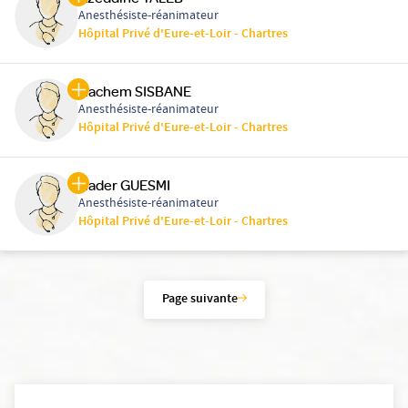
Anesthésiste-réanimateur
Hôpital Privé d'Eure-et-Loir - Chartres
Hachem SISBANE
Anesthésiste-réanimateur
Hôpital Privé d'Eure-et-Loir - Chartres
Nader GUESMI
Anesthésiste-réanimateur
Hôpital Privé d'Eure-et-Loir - Chartres
Page suivante