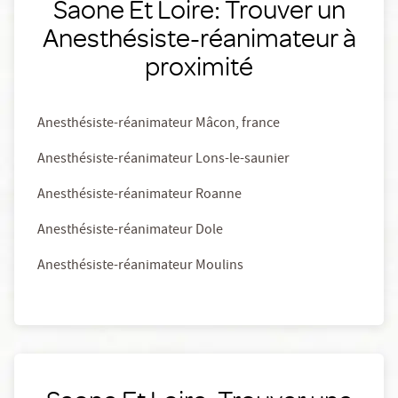
Saone Et Loire: Trouver un
Anesthésiste-réanimateur à
proximité
Anesthésiste-réanimateur Mâcon, france
Anesthésiste-réanimateur Lons-le-saunier
Anesthésiste-réanimateur Roanne
Anesthésiste-réanimateur Dole
Anesthésiste-réanimateur Moulins