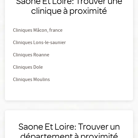
Saone Et Loire: Trouver une
clinique à proximité
Cliniques Mâcon, france
Cliniques Lons-le-saunier
Cliniques Roanne
Cliniques Dole
Cliniques Moulins
Saone Et Loire: Trouver un
département à proximité