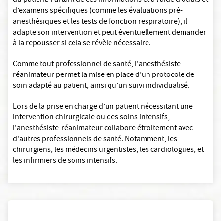
du patient. Partant de ces informations et à l’aide d’outils et
d’examens spécifiques (comme les évaluations pré-
anesthésiques et les tests de fonction respiratoire), il
adapte son intervention et peut éventuellement demander
à la repousser si cela se révèle nécessaire.
Comme tout professionnel de santé, l'anesthésiste-
réanimateur permet la mise en place d’un protocole de
soin adapté au patient, ainsi qu’un suivi individualisé.
Lors de la prise en charge d’un patient nécessitant une
intervention chirurgicale ou des soins intensifs,
l'anesthésiste-réanimateur collabore étroitement avec
d'autres professionnels de santé. Notamment, les
chirurgiens, les médecins urgentistes, les cardiologues, et
les infirmiers de soins intensifs.