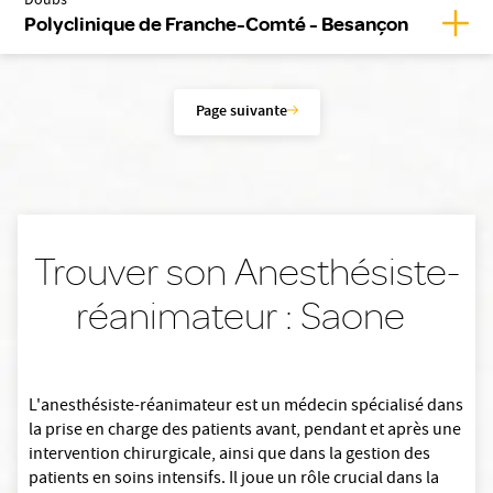
Doubs
Affic
Polyclinique de Franche-Comté - Besançon
Page suivante
Trouver son Anesthésiste-
réanimateur : Saone
L'anesthésiste-réanimateur est un médecin spécialisé dans
la prise en charge des patients avant, pendant et après une
intervention chirurgicale, ainsi que dans la gestion des
patients en soins intensifs. Il joue un rôle crucial dans la