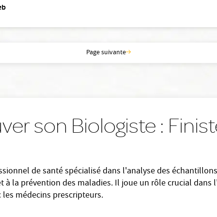
eb
Page suivante
ver son Biologiste : Fini
ssionnel de santé spécialisé dans l'analyse des échantillons 
et à la prévention des maladies. Il joue un rôle crucial dans 
c les médecins prescripteurs.