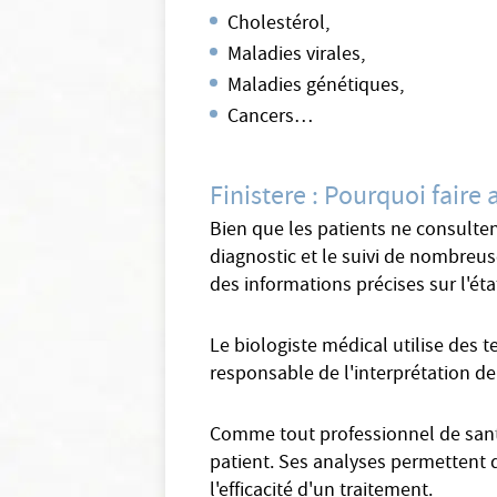
Cholestérol,
Maladies virales,
Maladies génétiques,
Cancers…
Finistere : Pourquoi faire
Bien que les patients ne consulte
diagnostic et le suivi de nombreus
des informations précises sur l'ét
Le biologiste médical utilise des 
responsable de l'interprétation de
Comme tout professionnel de santé
patient. Ses analyses permettent 
l'efficacité d'un traitement.