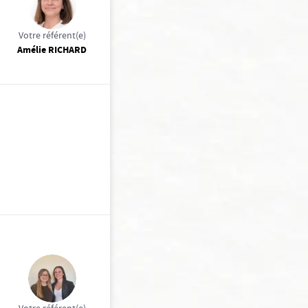
Votre référent(e)
Amélie RICHARD