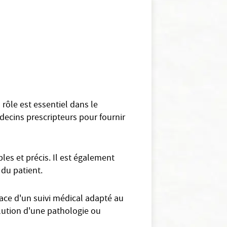
rôle est essentiel dans le
édecins prescripteurs pour fournir
les et précis. Il est également
 du patient.
lace d'un suivi médical adapté au
lution d'une pathologie ou