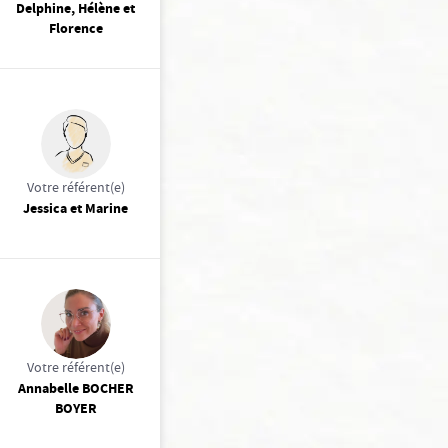
Delphine, Hélène et
Florence
Votre référent(e)
Jessica et Marine
Votre référent(e)
Annabelle BOCHER
BOYER