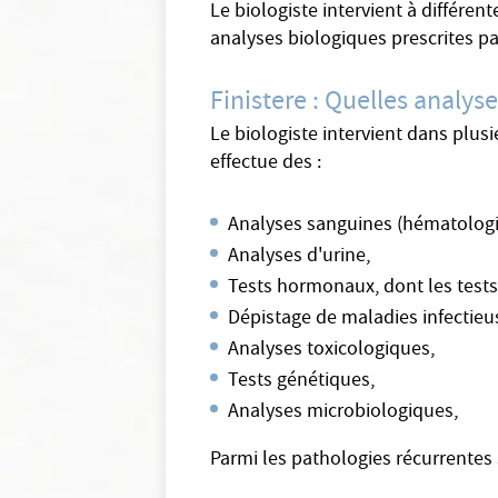
Le biologiste intervient à différe
analyses biologiques prescrites p
Finistere : Quelles analys
Le biologiste intervient dans plusi
effectue des :
Analyses sanguines (hématologi
Analyses d'urine,
Tests hormonaux, dont les test
Dépistage de maladies infectieu
Analyses toxicologiques,
Tests génétiques,
Analyses microbiologiques,
Parmi les pathologies récurrentes 