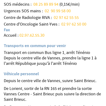
SOS médecins :
08 25 89 89 94
(0,15€/min)
Urgences SOS mains :
02 90 99 58 00
Centre de Radiologie RIVA :
02 97 62 55 55
Centre d'Oncologie Saint-Yves :
02 97 62 50 00
Fax
Accueil :
02.97.62.55.30
Transports en commun pour venir
Transport en commun Bus ligne 1, arrêt Ténénio
Depuis le centre ville de Vannes, prendre la ligne 1 à
l'arrêt République jusqu'à l'arrêt Ténénio
Véhicule personnel
Depuis le centre ville de Vannes, suivre Saint Brieuc.
De Lorient, sortir de la RN 165 et prendre la sortie
Vannes Centre - Saint Brieuc puis suivre la direction de
Saint Brieuc.