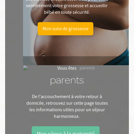
sereinement votre grossesse et accueillir
bébé en toute sécurité.
Mon suivi de grossesse
Vous êtes
parents
De l'accouchement à votre retour à
domicile, retrouvez sur cette page toutes
les informations utiles pour un séjour
harmonieux.