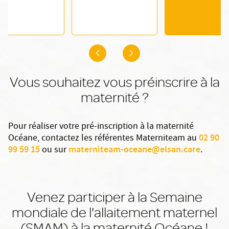
Vous souhaitez vous préinscrire à la
maternité ?
Pour réaliser votre pré-inscription à la maternité
02 90
Océane, contactez les référentes Materniteam au
99 59 15
materniteam-oceane@elsan.care
ou sur
.
Venez participer à la Semaine
mondiale de l'allaitement maternel
(SMAM) à la maternité Océane !