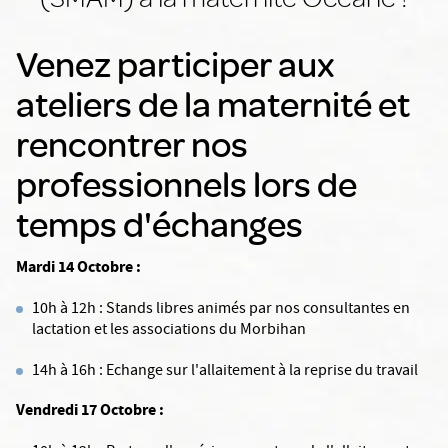
Venez participer aux
ateliers de la maternité et
rencontrer nos
professionnels lors de
temps d'échanges
Mardi 14 Octobre :
10h à 12h : Stands libres animés par nos consultantes en
lactation et les associations du Morbihan
14h à 16h : Echange sur l'allaitement à la reprise du travail
Vendredi 17 Octobre :