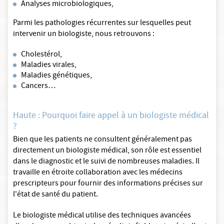
Analyses microbiologiques,
Parmi les pathologies récurrentes sur lesquelles peut
intervenir un biologiste, nous retrouvons :
Cholestérol,
Maladies virales,
Maladies génétiques,
Cancers…
Haute : Pourquoi faire appel à un biologiste médical
?
Bien que les patients ne consultent généralement pas
directement un biologiste médical, son rôle est essentiel
dans le diagnostic et le suivi de nombreuses maladies. Il
travaille en étroite collaboration avec les médecins
prescripteurs pour fournir des informations précises sur
l'état de santé du patient.
Le biologiste médical utilise des techniques avancées