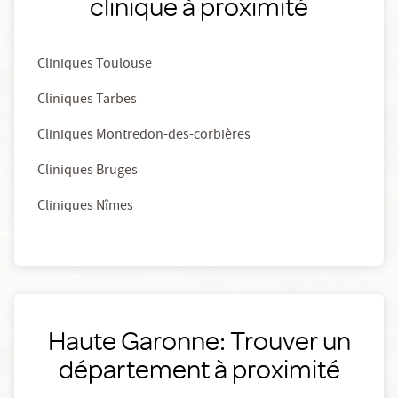
clinique à proximité
Cliniques Toulouse
Cliniques Tarbes
Cliniques Montredon-des-corbières
Cliniques Bruges
Cliniques Nîmes
Haute Garonne: Trouver un
département à proximité