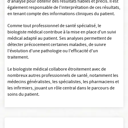
d'analyse pour obtenir des résultats fiables et précis. Il est
également responsable de l'interprétation de ces résultats,
en tenant compte des informations cliniques du patient.
Comme tout professionnel de santé spécialisé, le
biologiste médical contribue à la mise en place d'un suivi
médical adapté au patient. Ses analyses permettent de
détecter précocement certaines maladies, de suivre
l'évolution d'une pathologie ou l'efficacité d'un
traitement.
Le biologiste médical collabore étroitement avec de
nombreux autres professionnels de santé, notamment les
médecins généralistes, les spécialistes, les pharmaciens et
les infirmiers, jouant un rôle central dans le parcours de
soins du patient.