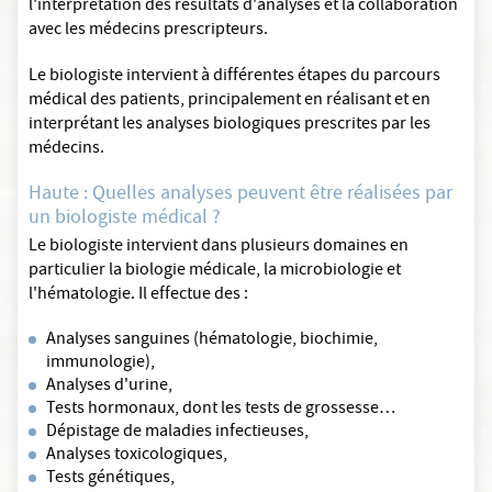
l'interprétation des résultats d'analyses et la collaboration
avec les médecins prescripteurs.
Le biologiste intervient à différentes étapes du parcours
médical des patients, principalement en réalisant et en
interprétant les analyses biologiques prescrites par les
médecins.
Haute : Quelles analyses peuvent être réalisées par
un biologiste médical ?
Le biologiste intervient dans plusieurs domaines en
particulier la biologie médicale, la microbiologie et
l'hématologie. Il effectue des :
Analyses sanguines (hématologie, biochimie,
immunologie),
Analyses d'urine,
Tests hormonaux, dont les tests de grossesse…
Dépistage de maladies infectieuses,
Analyses toxicologiques,
Tests génétiques,