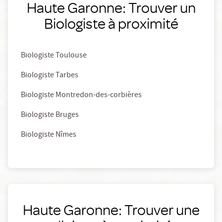
Haute Garonne: Trouver un
Biologiste à proximité
Biologiste Toulouse
Biologiste Tarbes
Biologiste Montredon-des-corbières
Biologiste Bruges
Biologiste Nîmes
Haute Garonne: Trouver une