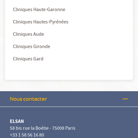
Cliniques Haute-Garonne
Cliniques Hautes-Pyrénées
Cliniques Aude
Cliniques Gironde
Cliniques Gard
Nous contacter
ELSAN
58 bis rue la Boétie - 75008 Paris
+33 1 58 56 16 80