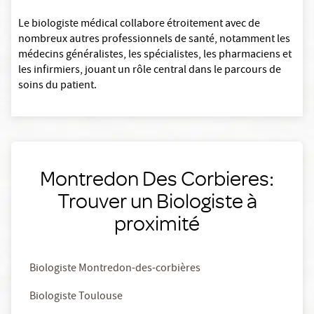
Le biologiste médical collabore étroitement avec de
nombreux autres professionnels de santé, notamment les
médecins généralistes, les spécialistes, les pharmaciens et
les infirmiers, jouant un rôle central dans le parcours de
soins du patient.
Montredon Des Corbieres:
Trouver un Biologiste à
proximité
Biologiste Montredon-des-corbières
Biologiste Toulouse