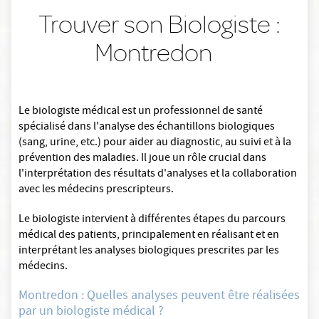
Trouver son Biologiste :
Montredon
Le biologiste médical est un professionnel de santé
spécialisé dans l'analyse des échantillons biologiques
(sang, urine, etc.) pour aider au diagnostic, au suivi et à la
prévention des maladies. Il joue un rôle crucial dans
l'interprétation des résultats d'analyses et la collaboration
avec les médecins prescripteurs.
Le biologiste intervient à différentes étapes du parcours
médical des patients, principalement en réalisant et en
interprétant les analyses biologiques prescrites par les
médecins.
Montredon : Quelles analyses peuvent être réalisées
par un biologiste médical ?