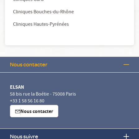
Cliniques Gard
Cliniques Bouches-du-Rhône
Cliniques Hautes-Pyrénées
Nous contacter
ELSAN
58 bis rue la Boétie - 75008 Paris
+33 1 58 56 16 80
Nous contacter
Nous suivre