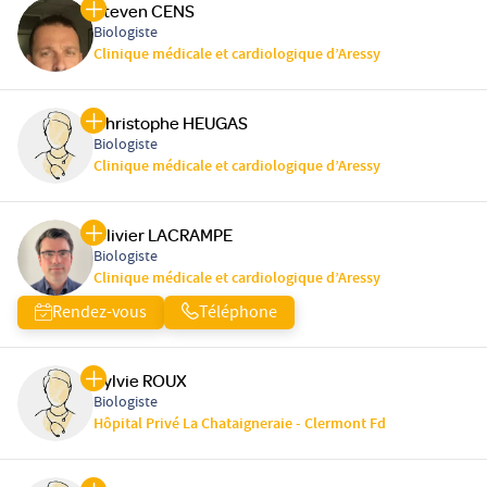
Steven CENS
Biologiste
Clinique médicale et cardiologique d’Aressy
Christophe HEUGAS
Biologiste
Clinique médicale et cardiologique d’Aressy
Olivier LACRAMPE
Biologiste
Clinique médicale et cardiologique d’Aressy
Rendez-vous
Téléphone
Sylvie ROUX
Biologiste
Hôpital Privé La Chataigneraie - Clermont Fd