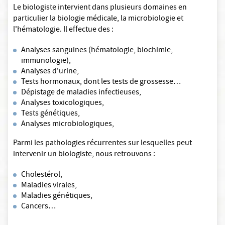
Le biologiste intervient dans plusieurs domaines en
particulier la biologie médicale, la microbiologie et
l'hématologie. Il effectue des :
Analyses sanguines (hématologie, biochimie,
immunologie),
Analyses d'urine,
Tests hormonaux, dont les tests de grossesse…
Dépistage de maladies infectieuses,
Analyses toxicologiques,
Tests génétiques,
Analyses microbiologiques,
Parmi les pathologies récurrentes sur lesquelles peut
intervenir un biologiste, nous retrouvons :
Cholestérol,
Maladies virales,
Maladies génétiques,
Cancers…