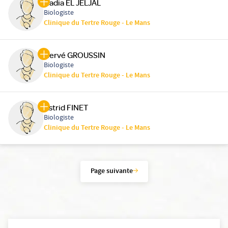
Nadia EL JELJAL
Biologiste
Clinique du Tertre Rouge - Le Mans
Hervé GROUSSIN
Biologiste
Clinique du Tertre Rouge - Le Mans
Astrid FINET
Biologiste
Clinique du Tertre Rouge - Le Mans
Page suivante