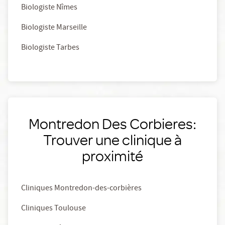
Biologiste Nîmes
Biologiste Marseille
Biologiste Tarbes
Montredon Des Corbieres:
Trouver une clinique à
proximité
Cliniques Montredon-des-corbières
Cliniques Toulouse