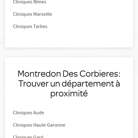
Cliniques Nîmes
Cliniques Marseille
Cliniques Tarbes
Montredon Des Corbieres:
Trouver un département à
proximité
Cliniques Aude
Cliniques Haute-Garonne