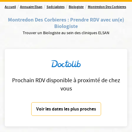
/
/
/
/
Accueil
Annuaire Elsan
Spécialistes
Biologiste
Montredon Des Corbieres
Montredon Des Corbieres
:
Prendre RDV avec un(e)
Biologiste
Trouver un Biologiste au sein des cliniques ELSAN
Prochain RDV disponible à proximté de chez
vous
Voir les dates les plus proches