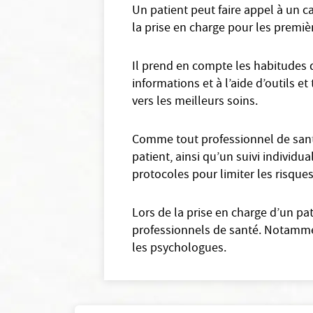
Un patient peut faire appel à un c
la prise en charge pour les premièr
Il prend en compte les habitudes d
informations et à l’aide d’outils e
vers les meilleurs soins.
Comme tout professionnel de santé
patient, ainsi qu’un suivi individua
protocoles pour limiter les risques
Lors de la prise en charge d’un pa
professionnels de santé. Notammen
les psychologues.