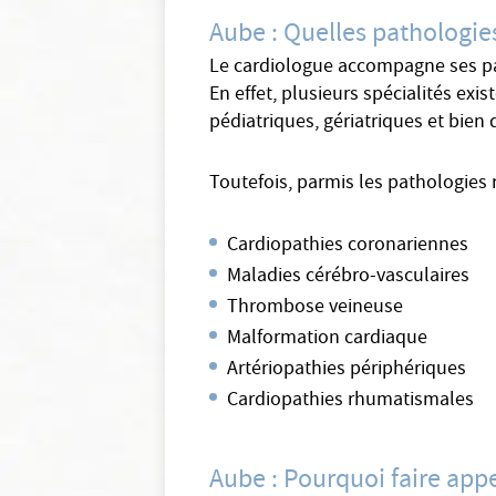
Aube : Quelles pathologie
Le cardiologue accompagne ses pat
En effet, plusieurs spécialités exi
pédiatriques, gériatriques et bien 
Toutefois, parmis les pathologies 
Cardiopathies coronariennes
Maladies cérébro-vasculaires
Thrombose veineuse
Malformation cardiaque
Artériopathies périphériques
Cardiopathies rhumatismales
Aube : Pourquoi faire appe