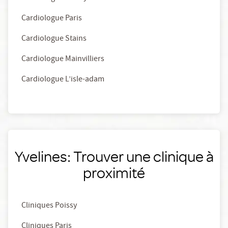
Cardiologue Paris
Cardiologue Stains
Cardiologue Mainvilliers
Cardiologue L’isle-adam
Yvelines: Trouver une clinique à
proximité
Cliniques Poissy
Cliniques Paris