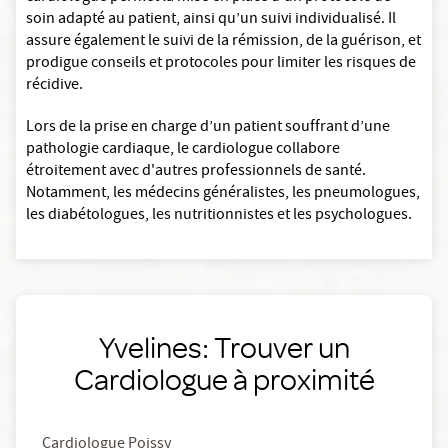
soin adapté au patient, ainsi qu’un suivi individualisé. Il
assure également le suivi de la rémission, de la guérison, et
prodigue conseils et protocoles pour limiter les risques de
récidive.
Lors de la prise en charge d’un patient souffrant d’une
pathologie cardiaque, le cardiologue collabore
étroitement avec d'autres professionnels de santé.
Notamment, les médecins généralistes, les pneumologues,
les diabétologues, les nutritionnistes et les psychologues.
Yvelines: Trouver un
Cardiologue à proximité
Cardiologue Poissy