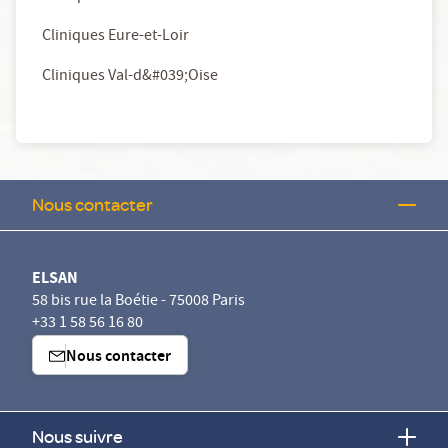
Cliniques Eure-et-Loir
Cliniques Val-d&#039;Oise
Nous contacter
ELSAN
58 bis rue la Boétie - 75008 Paris
+33 1 58 56 16 80
Nous contacter
Nous suivre