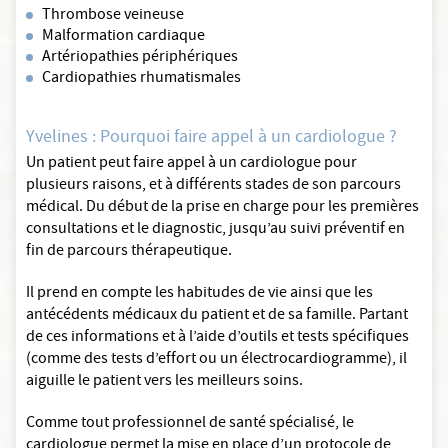
Thrombose veineuse
Malformation cardiaque
Artériopathies périphériques
Cardiopathies rhumatismales
Yvelines : Pourquoi faire appel à un cardiologue ?
Un patient peut faire appel à un cardiologue pour
plusieurs raisons, et à différents stades de son parcours
médical. Du début de la prise en charge pour les premières
consultations et le diagnostic, jusqu’au suivi préventif en
fin de parcours thérapeutique.
Il prend en compte les habitudes de vie ainsi que les
antécédents médicaux du patient et de sa famille. Partant
de ces informations et à l’aide d’outils et tests spécifiques
(comme des tests d’effort ou un électrocardiogramme), il
aiguille le patient vers les meilleurs soins.
Comme tout professionnel de santé spécialisé, le
cardiologue permet la mise en place d’un protocole de