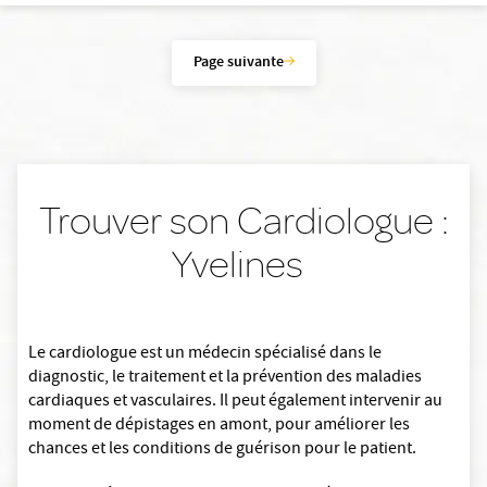
Page suivante
Trouver son Cardiologue :
Yvelines
Le cardiologue est un médecin spécialisé dans le
diagnostic, le traitement et la prévention des maladies
cardiaques et vasculaires. Il peut également intervenir au
moment de dépistages en amont, pour améliorer les
chances et les conditions de guérison pour le patient.