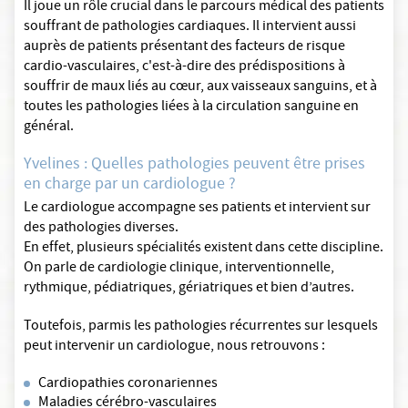
Il joue un rôle crucial dans le parcours médical des patients
souffrant de pathologies cardiaques. Il intervient aussi
auprès de patients présentant des facteurs de risque
cardio-vasculaires, c'est-à-dire des prédispositions à
souffrir de maux liés au cœur, aux vaisseaux sanguins, et à
toutes les pathologies liées à la circulation sanguine en
général.
Yvelines : Quelles pathologies peuvent être prises
en charge par un cardiologue ?
Le cardiologue accompagne ses patients et intervient sur
des pathologies diverses.
En effet, plusieurs spécialités existent dans cette discipline.
On parle de cardiologie clinique, interventionnelle,
rythmique, pédiatriques, gériatriques et bien d’autres.
Toutefois, parmis les pathologies récurrentes sur lesquels
peut intervenir un cardiologue, nous retrouvons :
Cardiopathies coronariennes
Maladies cérébro-vasculaires