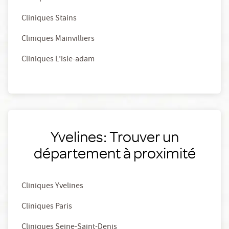
Cliniques Stains
Cliniques Mainvilliers
Cliniques L’isle-adam
Yvelines: Trouver un
département à proximité
Cliniques Yvelines
Cliniques Paris
Cliniques Seine-Saint-Denis