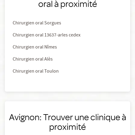
oral à proximité
Chirurgien oral Sorgues
Chirurgien oral 13637-arles cedex
Chirurgien oral Nîmes
Chirurgien oral Alès
Chirurgien oral Toulon
Avignon: Trouver une clinique à
proximité