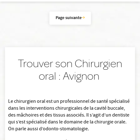
Page suivante
Trouver son Chirurgien
oral : Avignon
Le chirurgien oral est un professionnel de santé spécialisé
dans les interventions chirurgicales de la cavité buccale,
des mâchoires et des tissus associés. Il s’agit d’un dentiste
qui s’est spécialisé dans le domaine de la chirurgie orale.
On parle aussi d’odonto-stomatologie.