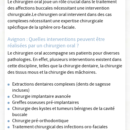
Le chirurgien oral joue un rôle crucial dans le traitement
des affections buccales nécessitant une intervention
chirurgicale.Le chirurgien oral intervient dans des cas
complexes nécessitant une expertise chirurgicale
spécifique de la sphère oro-faciale.
Avignon : Quelles interventions peuvent être
réalisées par un chirurgien oral ?
Le chirurgien oral accompagne ses patients pour diverses
pathologies. En effet, plusieurs interventions existent dans
cette discipline, telles que la chirurgie dentaire, la chirurgie
des tissus mous et la chirurgie des mâchoires.
Extractions dentaires complexes (dents de sagesse
incluses)
Chirurgie implantaire avancée
Greffes osseuses pré-implantaires
Chirurgie des kystes et tumeurs bénignes de la cavité
buccale
Chirurgie pré-orthodontique
Traitement chirurgical des infections oro-faciales