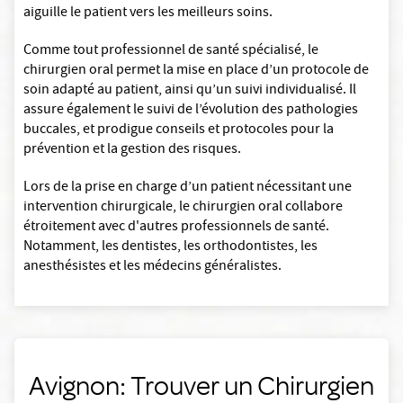
aiguille le patient vers les meilleurs soins.
Comme tout professionnel de santé spécialisé, le
chirurgien oral permet la mise en place d’un protocole de
soin adapté au patient, ainsi qu’un suivi individualisé. Il
assure également le suivi de l’évolution des pathologies
buccales, et prodigue conseils et protocoles pour la
prévention et la gestion des risques.
Lors de la prise en charge d’un patient nécessitant une
intervention chirurgicale, le chirurgien oral collabore
étroitement avec d'autres professionnels de santé.
Notamment, les dentistes, les orthodontistes, les
anesthésistes et les médecins généralistes.
Avignon: Trouver un Chirurgien