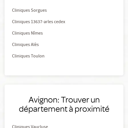
Cliniques Sorgues
Cliniques 13637-arles cedex
Cliniques Nîmes
Cliniques Alès
Cliniques Toulon
Avignon: Trouver un
département à proximité
Cliniques Vaucluse