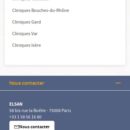
Cliniques Bouches-du-Rhône
Cliniques Gard
Cliniques Var
Cliniques Isère
Nous contacter
ELSAN
58 bis rue la Boétie - 75008 Paris
+33 1 58 56 16 80
Nous contacter