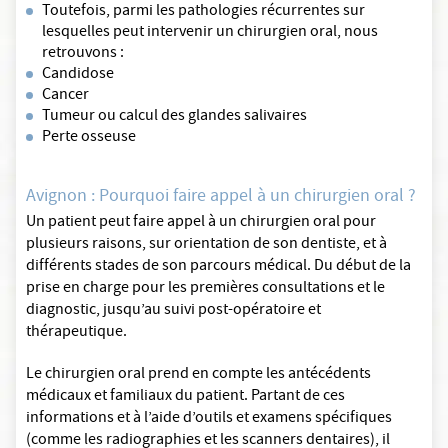
Toutefois, parmi les pathologies récurrentes sur
lesquelles peut intervenir un chirurgien oral, nous
retrouvons :
Candidose
Cancer
Tumeur ou calcul des glandes salivaires
Perte osseuse
Avignon : Pourquoi faire appel à un chirurgien oral ?
Un patient peut faire appel à un chirurgien oral pour
plusieurs raisons, sur orientation de son dentiste, et à
différents stades de son parcours médical. Du début de la
prise en charge pour les premières consultations et le
diagnostic, jusqu’au suivi post-opératoire et
thérapeutique.
Le chirurgien oral prend en compte les antécédents
médicaux et familiaux du patient. Partant de ces
informations et à l’aide d’outils et examens spécifiques
(comme les radiographies et les scanners dentaires), il