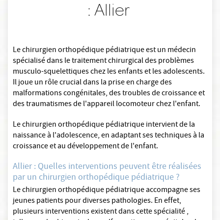
: Allier
Le chirurgien orthopédique pédiatrique est un médecin
spécialisé dans le traitement chirurgical des problèmes
musculo-squelettiques chez les enfants et les adolescents.
Il joue un rôle crucial dans la prise en charge des
malformations congénitales, des troubles de croissance et
des traumatismes de l'appareil locomoteur chez l'enfant.
Le chirurgien orthopédique pédiatrique intervient de la
naissance à l'adolescence, en adaptant ses techniques à la
croissance et au développement de l'enfant.
Allier : Quelles interventions peuvent être réalisées
par un chirurgien orthopédique pédiatrique ?
Le chirurgien orthopédique pédiatrique accompagne ses
jeunes patients pour diverses pathologies. En effet,
plusieurs interventions existent dans cette spécialité ,