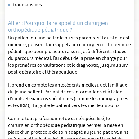
traumatismes…
Allier : Pourquoi faire appel à un chirurgien
orthopédique pédiatrique ?
Un patient ou une patiente ou ses parents, s’il ou si elle est
mineure, peuvent faire appel à un chirurgien orthopédique
pédiatrique pour plusieurs raisons, et à différents stades
du parcours médical. Du début de la prise en charge pour
les premières consultations et le diagnostic, jusqu’au suivi
post-opératoire et thérapeutique.
Il prend en compte les antécédents médicaux et familiaux
du jeune patient. Partant de ces informations et à l’aide
d’outils et examens spécifiques (comme les radiographies
et les IRM), il aiguille le patient vers les meilleurs soins.
Comme tout professionnel de santé spécialisé, le
chirurgien orthopédique pédiatrique permet la mise en
place d’un protocole de soin adapté au jeune patient, ainsi