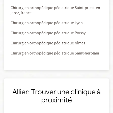
Chirurgien orthopédique pédiatrique Saint-priest-en-
jarez, france
Chirurgien orthopédique pédiatrique Lyon
Chirurgien orthopédique pédiatrique Poissy
Chirurgien orthopédique pédiatrique Nîmes
Chirurgien orthopédique pédiatrique Saint-herblain
Allier: Trouver une clinique à
proximité