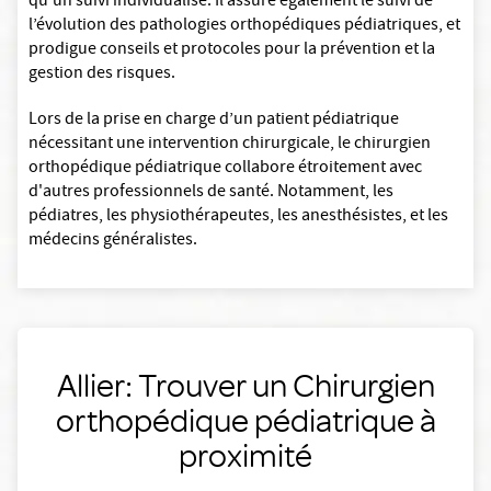
qu’un suivi individualisé. Il assure également le suivi de
l’évolution des pathologies orthopédiques pédiatriques, et
prodigue conseils et protocoles pour la prévention et la
gestion des risques.
Lors de la prise en charge d’un patient pédiatrique
nécessitant une intervention chirurgicale, le chirurgien
orthopédique pédiatrique collabore étroitement avec
d'autres professionnels de santé. Notamment, les
pédiatres, les physiothérapeutes, les anesthésistes, et les
médecins généralistes.
Allier: Trouver un Chirurgien
orthopédique pédiatrique à
proximité