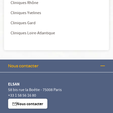
Cliniques Rhône
Cliniques Yvelines
Cliniques Gard
Cliniques Loire-Atlantique
Nous contacter
ELSAN
58 bis rue la Boétie - 75008 Paris
+33 1 58 56 16 80
Nous contacter