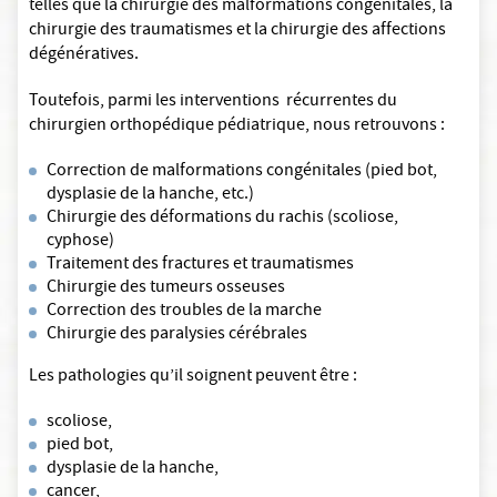
telles que la chirurgie des malformations congénitales, la
chirurgie des traumatismes et la chirurgie des affections
dégénératives.
Toutefois, parmi les interventions récurrentes du
chirurgien orthopédique pédiatrique, nous retrouvons :
Correction de malformations congénitales (pied bot,
dysplasie de la hanche, etc.)
Chirurgie des déformations du rachis (scoliose,
cyphose)
Traitement des fractures et traumatismes
Chirurgie des tumeurs osseuses
Correction des troubles de la marche
Chirurgie des paralysies cérébrales
Les pathologies qu’il soignent peuvent être :
scoliose,
pied bot,
dysplasie de la hanche,
cancer,