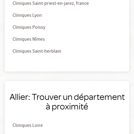
Cliniques Saint-priest-en-jarez, france
Cliniques Lyon
Cliniques Poissy
Cliniques Nîmes
Cliniques Saint-herblain
Allier: Trouver un département
à proximité
Cliniques Loire